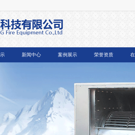
示
新闻中心
案例展示
荣誉资质
在