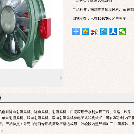
产品分类：
隧道风机系列
产品标签：
南昌隧道轴流风机厂家
南
浏览次数：
已有
10970
位客户关注
绍
机
也叫隧道射流风机、隧道风机、射流风机，广泛应用于水利大坝工程、公路、铁路
：单向射流风机、双向射流风机。双向射流风机有电子式和机械式。可在30秒钟内正
声。产品特点：外壳由进口专用机床旋压翻边成形、叶轮段内壁经精加工， 耐腐蚀、
小。