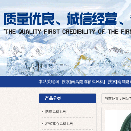
本站关键词:
搜索[南昌隧道轴流风机]
搜索[南昌隧
产品分类
当前位置：
网站
防爆风机系列
柜式离心风机系列