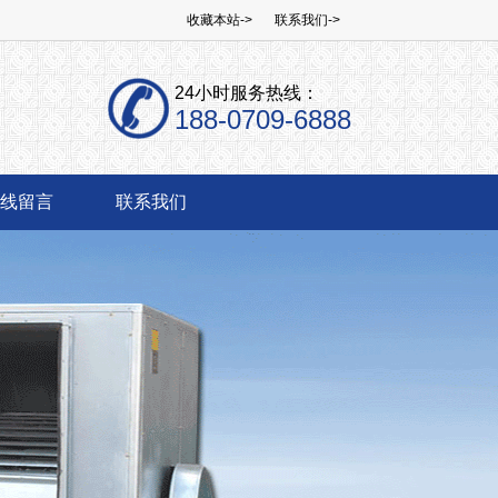
收藏本站->
联系我们->
24小时服务热线：
188-0709-6888
线留言
联系我们