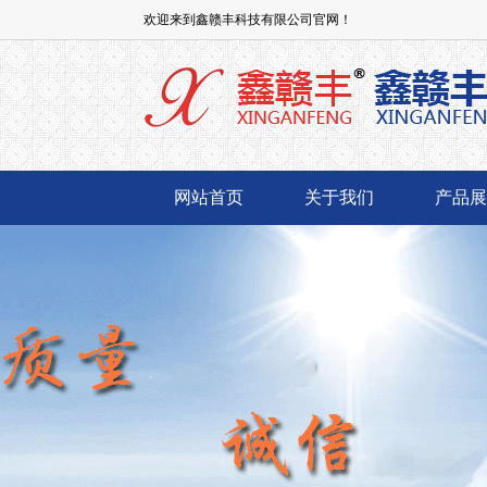
欢迎来到鑫赣丰科技有限公司官网！
网站首页
关于我们
产品展