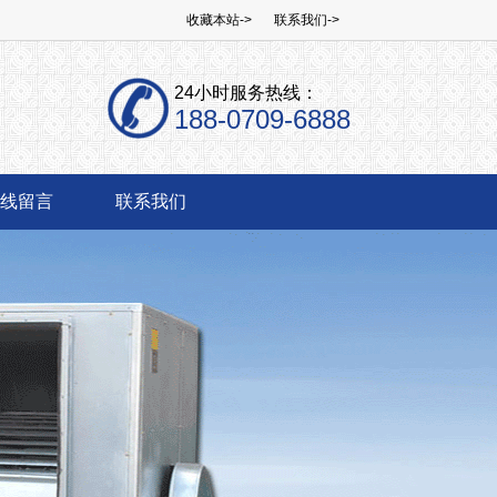
收藏本站->
联系我们->
24小时服务热线：
188-0709-6888
线留言
联系我们