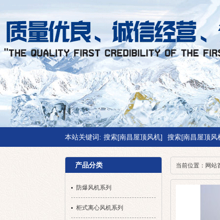
本站关键词:
搜索[南昌屋顶风机]
搜索[南昌屋顶风
产品分类
当前位置：
网站
防爆风机系列
柜式离心风机系列