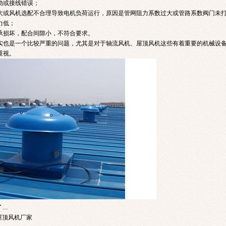
动或接线错误；
大或风机选配不合理导致电机负荷运行，原因是管网阻力系数过大或管路系数阀门未
力低；
承损坏，配合间隙小，不符合要求。
实也是一个比较严重的问题，尤其是对于轴流风机、屋顶风机这些有着重要的机械设
重视。
了…
屋顶风机厂家