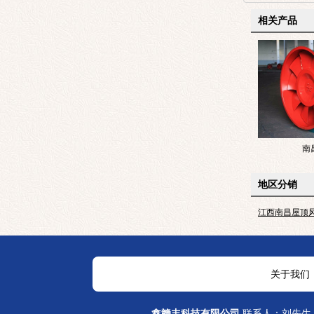
相关产品
南
地区分销
江西南昌屋顶
关于我们
鑫赣丰科技有限公司
联系人：刘先生 