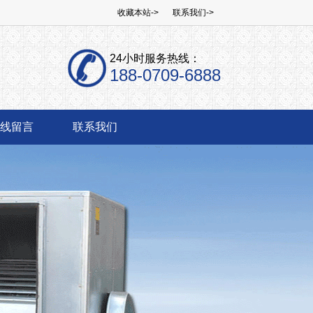
收藏本站->
联系我们->
24小时服务热线：
188-0709-6888
线留言
联系我们