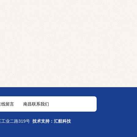
在线留言
南昌联系我们
区工业二路319号
技术支持：汇航科技