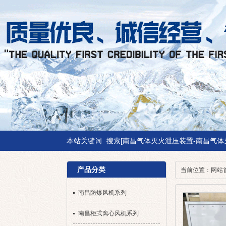
本站关键词:
搜索[南昌气体灭火泄压装置-南昌气体
产品分类
当前位置：
网站
南昌防爆风机系列
南昌柜式离心风机系列