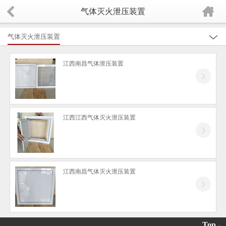
气体灭火泄压装置
气体灭火泄压装置
全部
江西南昌气体泄压装置
江西防爆风机系列
江西柜式离心风机系列
江西混(斜)流风机系列
江西江西气体灭火泄压装置
江西离心风机
江西铝合金风口
江西排烟防火阀系列
江西南昌气体灭火泄压装置
江西隧道风机系列
江西屋顶风机系列
江西消防高温排烟风机系列
Top