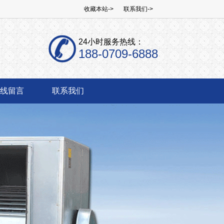
收藏本站->
联系我们->
24小时服务热线：
188-0709-6888
线留言
联系我们