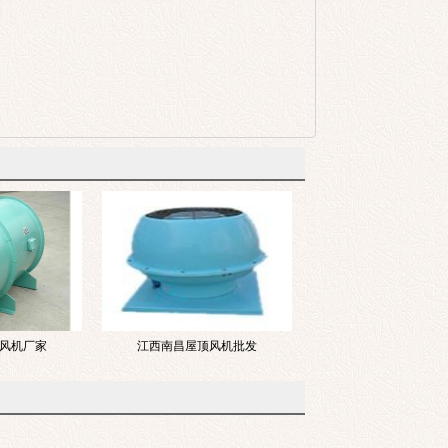
风机厂家
江西南昌屋顶风机批发