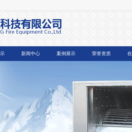
示
新闻中心
案例展示
荣誉资质
在