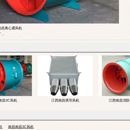
南昌离心通风机
了…
南昌3C风机
江西南昌诱导风机
江西南昌消防
机
南昌南昌3C风机