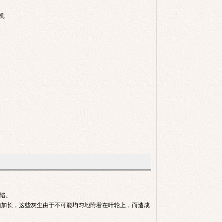
机
陷。
的加长，这些灰尘由于不可能均匀地附着在叶轮上，而造成