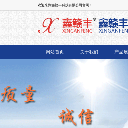
欢迎来到鑫赣丰科技有限公司官网！
网站首页
关于我们
产品展